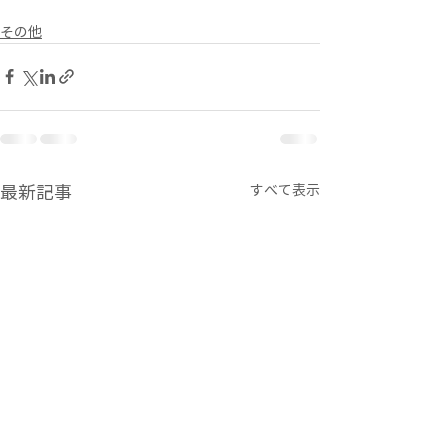
その他
最新記事
すべて表示