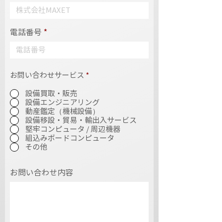
電話番号
お問い合わせサービス
*
設備買取・販売
設備エンジニアリング
動産鑑定（機械設備）
設備移設・貿易・輸出入サービス
堅牢コンピュータ / 周辺機器
組込みボードコンピュータ
その他
お問い合わせ内容