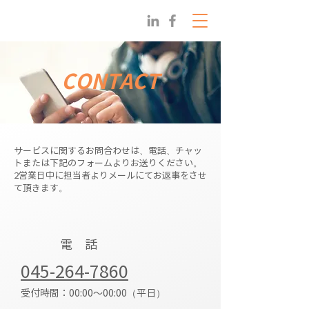
CONTACT
サービスに関するお問合わせは、電話、チャッ
トまたは下記のフォームよりお送りください。
2営業日中に担当者よりメールにてお返事をさせ
て頂きます。
​電 話
045-264-7860
受付時間：00:00～00:00（平日）