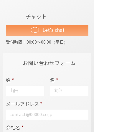
チャット
Let’s chat
受付時間：00:00～00:00（平日）
​お問い合わせフォーム
姓
名
メールアドレス
会社名