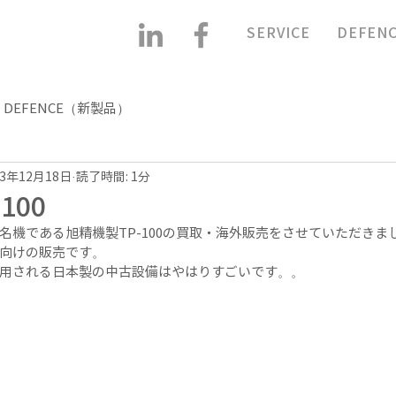
SERVICE
DEFEN
DEFENCE（新製品）
23年12月18日
読了時間: 1分
100
名機である旭精機製TP-100の買取・海外販売をさせていただきま
向けの販売です。
用される日本製の中古設備はやはりすごいです。。