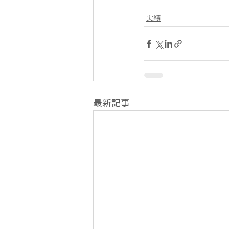
実績
最新記事