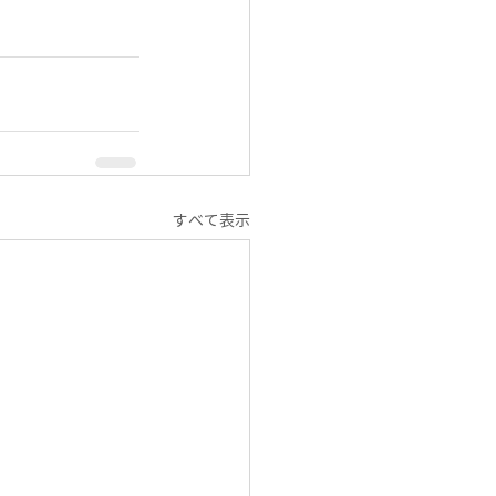
すべて表示