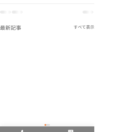
最新記事
すべて表示