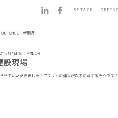
SERVICE
DEFEN
DEFENCE（新製品）
22年8月4日
読了時間: 1分
建設現場
らせていただきました！アフリカの建設現場で活躍するそうです