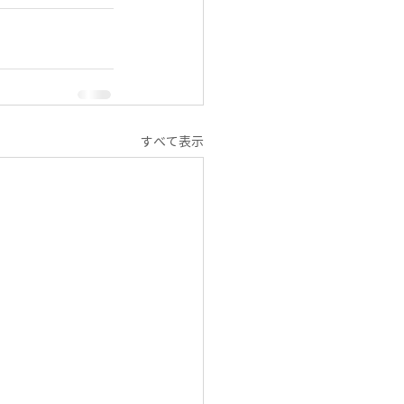
すべて表示