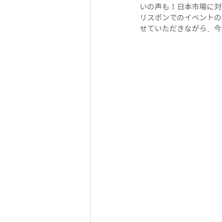
いの声も！日本市場に対
リスボンでのイベントの
せていただきながら、今