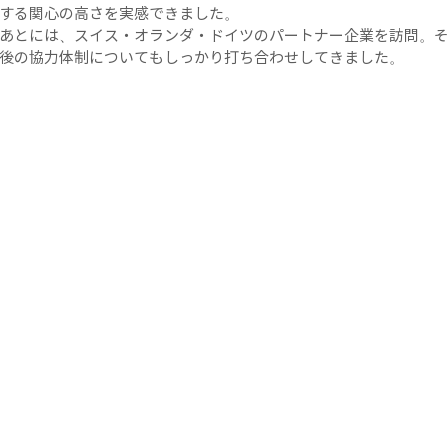
する関心の高さを実感できました。
あとには、スイス・オランダ・ドイツのパートナー企業を訪問。
後の協力体制についてもしっかり打ち合わせしてきました。